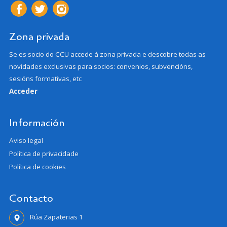
Zona privada
Se es socio do CCU accede á zona privada e descobre todas as
novidades exclusivas para socios: convenios, subvencións,
sesións formativas, etc
Acceder
Información
Aviso legal
Política de privacidade
Política de cookies
Contacto
Rúa Zapaterias 1