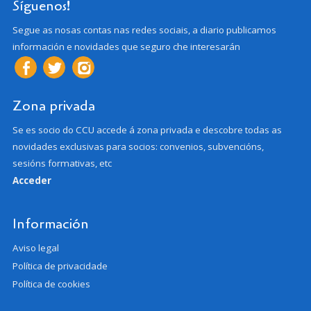
Síguenos!
Segue as nosas contas nas redes sociais, a diario publicamos
información e novidades que seguro che interesarán
Zona privada
Se es socio do CCU accede á zona privada e descobre todas as
novidades exclusivas para socios: convenios, subvencións,
sesións formativas, etc
Acceder
Información
Aviso legal
Política de privacidade
Política de cookies